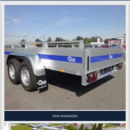
PKW ANHÄNGER