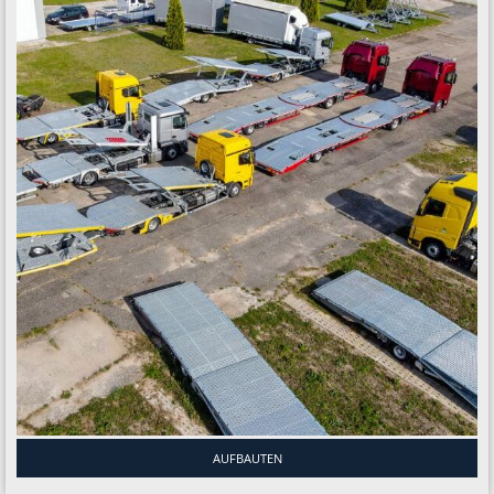
AUFBAUTEN