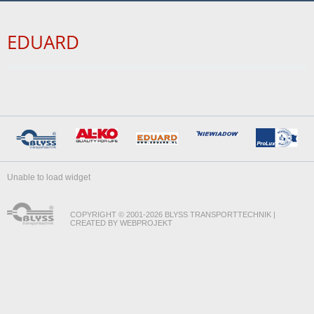
EDUARD
Unable to load widget
COPYRIGHT © 2001-2026 BLYSS TRANSPORTTECHNIK |
CREATED BY WEBPROJEKT