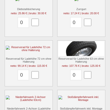
Diebstahlsicherung
Zurrgurt
netto: 25.86 € | brutto: 30.00 €
netto: 17.24 € | brutto: 20.00 €
Reserverad für Ladehöhe 72 cm ohne
Reserverad für Ladehöhe 63 cm ohne
Halterung
Halterung
netto: 99.14 € | brutto: 115.00 €
netto: 107.76 € | brutto: 125.00 €
Niederfahrwerk 2-Achser (Ladehöhe
Stoßdämpferfahrwerk inkl. Montage