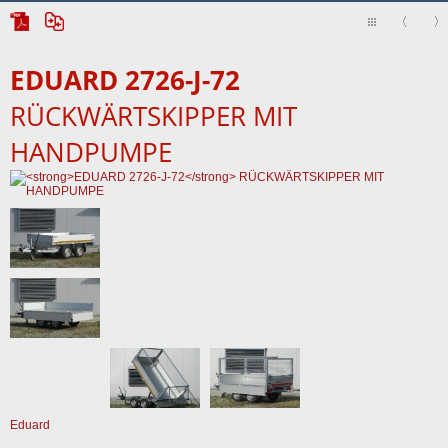
EDUARD 2726-J-72
RÜCKWÄRTSKIPPER MIT
HANDPUMPE
Eduard