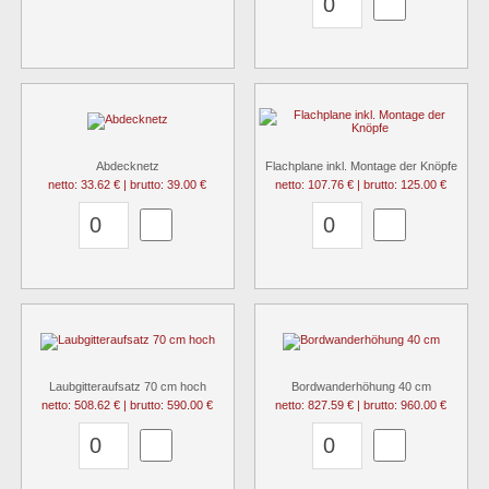
Abdecknetz
Flachplane inkl. Montage der Knöpfe
netto: 33.62 € | brutto: 39.00 €
netto: 107.76 € | brutto: 125.00 €
Laubgitteraufsatz 70 cm hoch
Bordwanderhöhung 40 cm
netto: 508.62 € | brutto: 590.00 €
netto: 827.59 € | brutto: 960.00 €