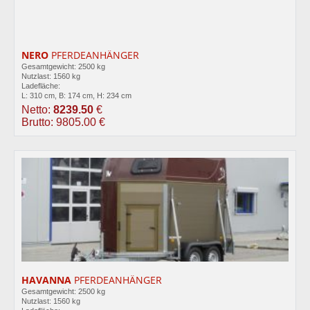
NERO
PFERDEANHÄNGER
Gesamtgewicht: 2500 kg
Nutzlast: 1560 kg
Ladefläche:
L: 310 cm, B: 174 cm, H: 234 cm
Netto:
8239.50
€
Brutto: 9805.00 €
HAVANNA
PFERDEANHÄNGER
Gesamtgewicht: 2500 kg
Nutzlast: 1560 kg