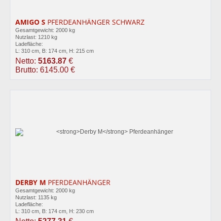
AMIGO S
PFERDEANHÄNGER SCHWARZ
Gesamtgewicht: 2000 kg
Nutzlast: 1210 kg
Ladefläche:
L: 310 cm, B: 174 cm, H: 215 cm
Netto:
5163.87
€
Brutto: 6145.00 €
DERBY M
PFERDEANHÄNGER
Gesamtgewicht: 2000 kg
Nutzlast: 1135 kg
Ladefläche:
L: 310 cm, B: 174 cm, H: 230 cm